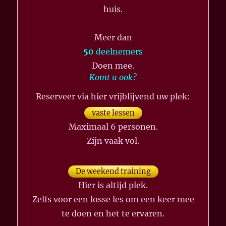
huis.
Meer dan
50
deelnemers
Doen mee.
Komt u ook?
Reserveer via hier vrijblijvend uw plek:
vaste lessen
Maximaal 6 personen.
Zijn vaak vol.
De weekend training
Hier is altijd plek.
Zelfs voor een losse les om een keer mee
te doen en het te ervaren.