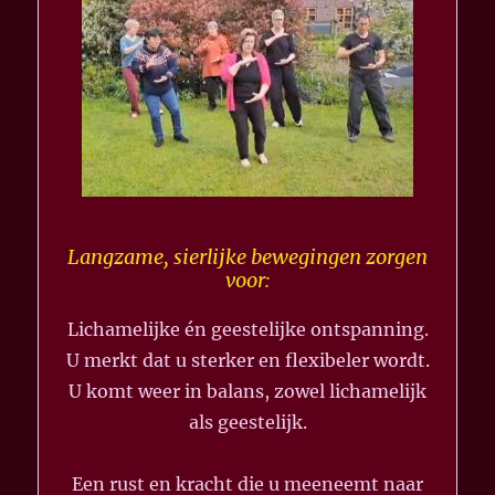
Langzame, sierlijke bewegingen zorgen
voor:
Lichamelijke én geestelijke ontspanning.
U merkt dat u sterker en flexibeler wordt.
U komt weer in balans, zowel lichamelijk
als geestelijk.
Een rust en kracht die u meeneemt naar