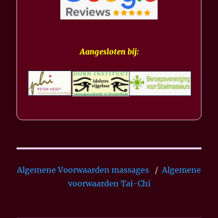
Aangesloten bij:
Algemene Voorwaarden massages
/
Algemene
voorwaarden Tai-Chi