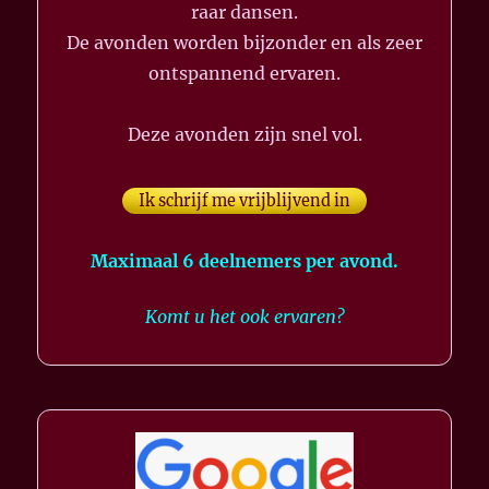
raar dansen.
De avonden worden bijzonder en als zeer
ontspannend ervaren.
Deze avonden zijn snel vol.
Ik schrijf me vrijblijvend in
Maximaal 6 deelnemers per avond.
Komt u het ook ervaren?