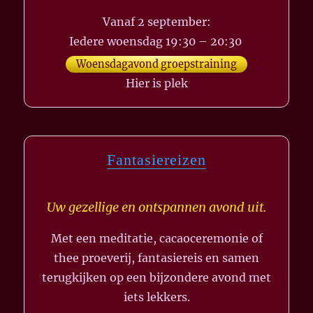
Vanaf 2 september:
Iedere woensdag 19:30 – 20:30
Woensdagavond groepstraining
Hier is plek
Fantasiereizen
Uw gezellige en ontspannen avond uit.
Met een meditatie, cacaoceremonie of
thee proeverij, fantasiereis en samen
terugkijken op een bijzondere avond met
iets lekkers.