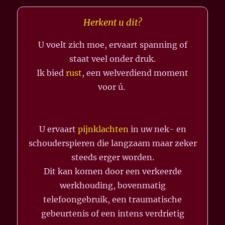
Herkent u dit?
U voelt zich moe, ervaart spanning of
staat veel onder druk.
Ik bied
rust
, een welverdiend moment
voor ú.
U ervaart
pijnklachten
in uw nek- en
schouderspieren die langzaam maar zeker
steeds erger worden.
Dit kan komen door een verkeerde
werkhouding, bovenmatig
telefoongebruik, een traumatische
gebeurtenis of een intens verdrietig