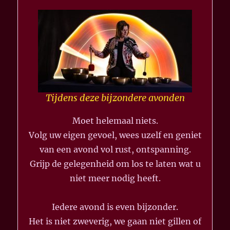
Tijdens deze bijzondere avonden
Moet helemaal niets.
Volg uw eigen gevoel, wees uzelf en geniet
van een avond vol rust, ontspanning.
Grijp de gelegenheid om los te laten wat u
niet meer nodig heeft.
Iedere avond is even bijzonder.
Het is niet zweverig, we gaan niet gillen of