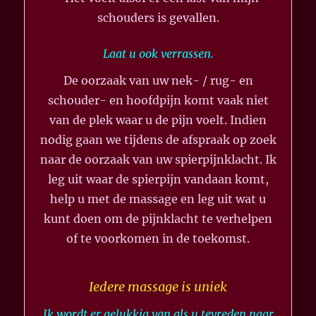
schouders is gevallen.
Laat u ook verrassen.
De oorzaak van uw nek- / rug- en
schouder- en hoofdpijn komt vaak niet
van de plek waar u de pijn voelt. Indien
nodig gaan we tijdens de afspraak op zoek
naar de oorzaak van uw spierpijnklacht. Ik
leg uit waar de spierpijn vandaan komt,
help u met de massage en leg uit wat u
kunt doen om de pijnklacht te verhelpen
of te voorkomen in de toekomst.
Iedere massage is uniek
Ik wordt er gelukkig van als u tevreden naar