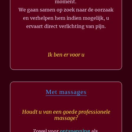
moment.
We gaan samen op zoek naar de oorzaak
en verhelpen hem indien mogelijk, u
ervaart direct verlichting van pijn.
Ik ben er voor u
Met massages
Houdt u van een goede professionele
massage?
Zowel voor
ontspanning
als