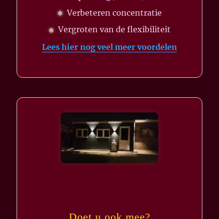
Verbeteren concentratie
Vergroten van de flexibiliteit
Lees hier nog veel meer voordelen
Doet u ook mee?