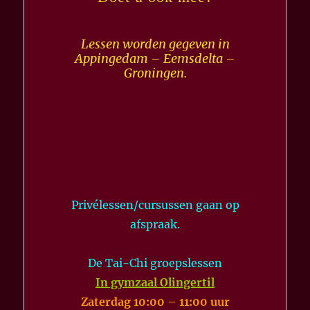
Lessen worden gegeven in
Appingedam – Eemsdelta –
Groningen.
Privélessen/cursussen gaan op
afspraak.
De Tai-Chi groepslessen
In gymzaal Olingertil
Zaterdag 10:00 – 11:00 uur