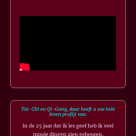
Tai-Chi en Qi-Gong, daar heeft u uw hele
leven profijt van.
In de 25 jaar dat ik les geef heb ik veel
mooie dingen zien gebeuren.