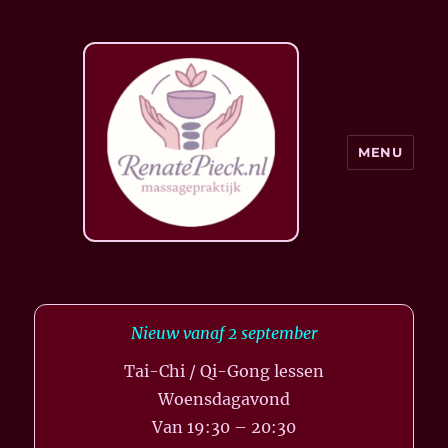
MENU
Nieuw vanaf 2 september
Tai-Chi / Qi-Gong lessen
Woensdagavond
Van 19:30 – 20:30