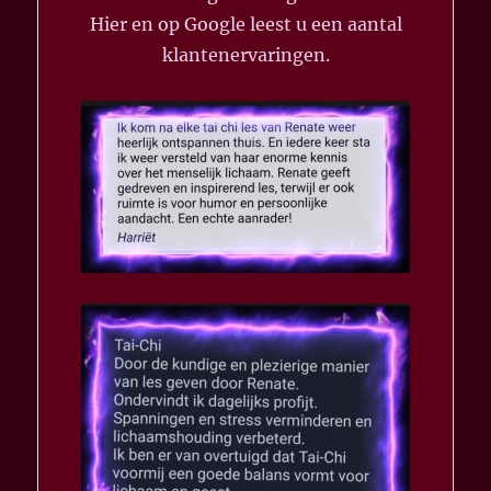
Hier en op Google leest u een aantal
klantenervaringen.