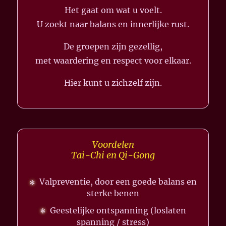
Het gaat om wat u voelt.
U zoekt naar balans en innerlijke rust.
De groepen zijn gezellig,
met waardering en respect voor elkaar.
Hier kunt u zichzelf zijn.
Voordelen
Tai-Chi en Qi-Gong
Valpreventie, door een goede balans en
sterke benen
Geestelijke ontspanning (loslaten
spanning / stress)