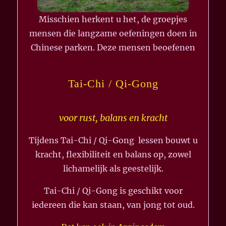
Misschien herkent u het, de groepjes
mensen die langzame oefeningen doen in
Chinese parken. Deze mensen beoefenen
Tai-Chi / Qi-Gong
voor rust, balans en kracht
Tijdens Tai-Chi / Qi-Gong lessen bouwt u
kracht, flexibiliteit en balans op, zowel
lichamelijk als geestelijk.
Tai-Chi / Qi-Gong is geschikt voor
iedereen die kan staan, van jong tot oud.