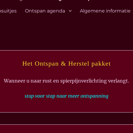
suitjes
Ontspan agenda
Algemene informatie
Het Ontspan & Herstel pakket
Wanneer u naar rust en spierpijnverlichting verlangt.
stap voor stap naar meer ontspanning