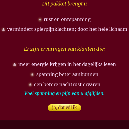
Dit pakket brengt u
rust en ontspanning
vermindert spierpijnklachten; door het hele lichaam
Er zijn ervaringen van klanten die:
meer energie krijgen in het dagelijks leven
spanning beter aankunnen
een betere nachtrust ervaren
Voel spanning en pijn van u afglijden.
ja, dat wil ik