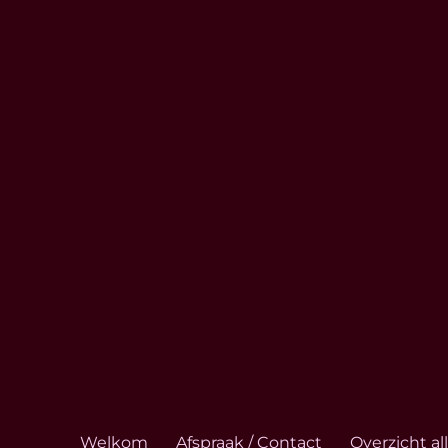
Welkom
Afspraak / Contact
Overzicht a