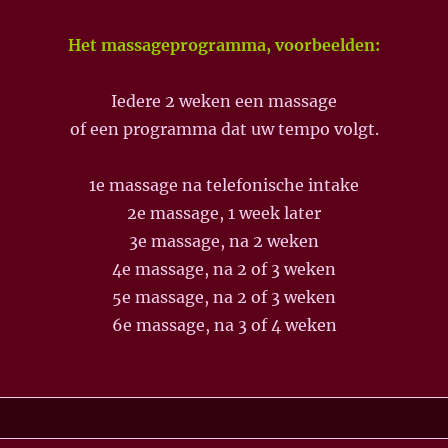
Het massageprogramma, voorbeelden:
Iedere 2 weken een massage
of een programma dat uw tempo volgt.
1e massage na telefonische intake
2e massage, 1 week later
3e massage, na 2 weken
4e massage, na 2 of 3 weken
5e massage, na 2 of 3 weken
6e massage, na 3 of 4 weken