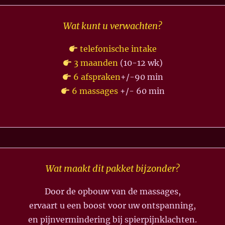
Wat kunt u verwachten?
telefonische intake
3 maanden
(10-12 wk)
6 afspraken
+/-90 min
6 massages
+/- 60 min
Wat maakt dit pakket bijzonder?
Door de opbouw van de massages,
ervaart u een boost voor uw ontspanning,
en pijnvermindering bij spierpijnklachten.