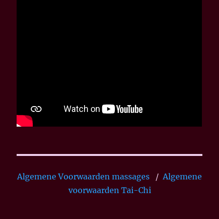
Algemene Voorwaarden massages
/
Algemene
voorwaarden Tai-Chi