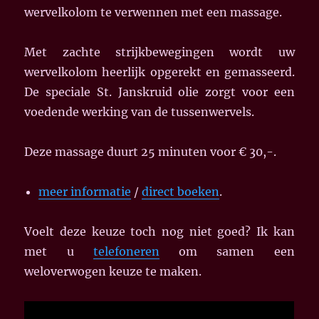
wervelkolom te verwennen met een massage.
Met zachte strijkbewegingen wordt uw
wervelkolom heerlijk opgerekt en gemasseerd.
De speciale St. Janskruid olie zorgt voor een
voedende werking van de tussenwervels.
Deze massage duurt 25 minuten voor € 30,-.
meer informatie
/
direct boeken
.
Voelt deze keuze toch nog niet goed? Ik kan
met u
telefoneren
om samen een
weloverwogen keuze te maken.