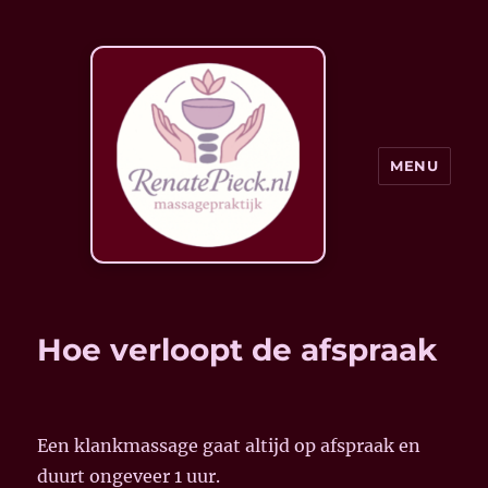
MENU
Hoe verloopt de afspraak
Een klankmassage gaat altijd op afspraak en
duur
t ongeveer 1 uur.