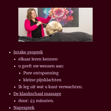
Intake gesprek
elkaar leren kennen
u geeft uw wensen aan:
Pure ontspanning
kleine pijnklachten
Ik leg uit wat u kunt verwachten.
De klankschaal massage
duur: 45 minuten.
Nagesprek