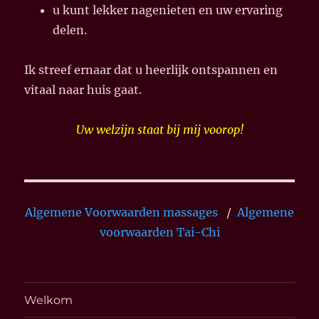
u kunt lekker nagenieten en uw
ervaring
delen.
Ik streef ernaar dat u heerlijk ontspannen en
vitaal naar huis gaat.
Uw welzijn staat bij mij voorop!
Algemene Voorwaarden massages
/
Algemene
voorwaarden Tai-Chi
Welkom