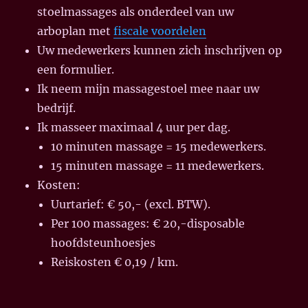
stoelmassages als onderdeel van uw
arboplan met
fiscale voordelen
Uw medewerkers kunnen zich inschrijven op
een formulier.
Ik neem mijn massagestoel mee naar uw
bedrijf.
Ik masseer maximaal 4 uur per dag
.
10 minuten massage = 15 medewerkers
.
15 minuten massage = 11 medewerkers
.
Kosten:
Uurtarief: € 50,- (excl. BTW).
Per 100 massages: € 20,-disposable
hoofdsteunhoesjes
Reiskosten € 0,19 / km.