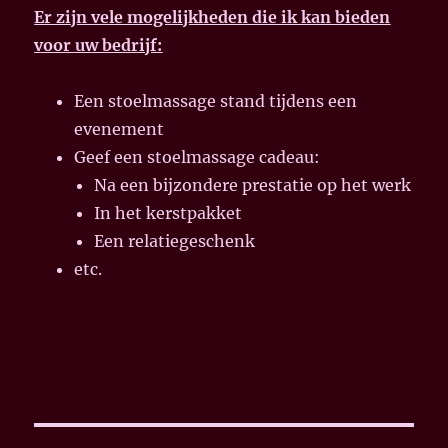
Er zijn vele mogelijkheden die ik kan bieden
voor uw bedrijf:
Een stoelmassage stand tijdens een
evenement
Geef een stoelmassage cadeau:
Na een bijzondere prestatie op het werk
In het kerstpakket
Een relatiegeschenk
etc.