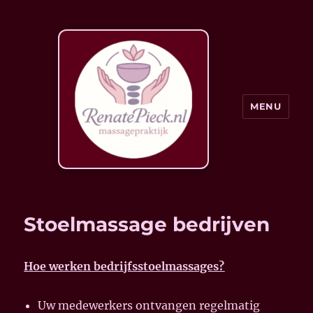
MENU
Stoelmassage bedrijven
Hoe werken bedrijfsstoelmassages?
Uw medewerkers ontvangen regelmatig