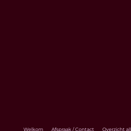
Welkom
Afspraak / Contact
Overzicht a